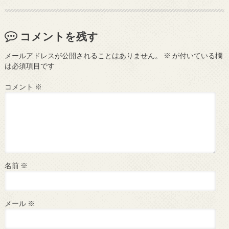
コメントを残す
メールアドレスが公開されることはありません。
※
が付いている欄
は必須項目です
コメント
※
名前
※
メール
※