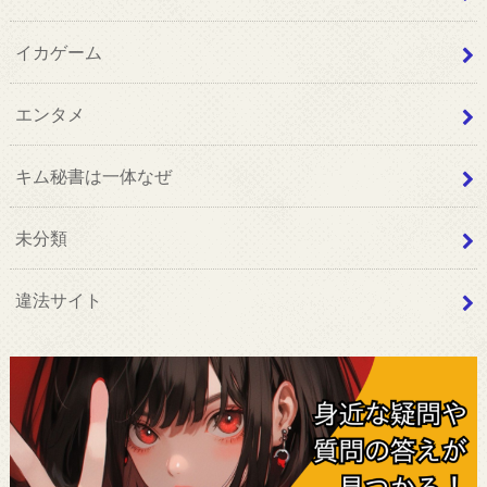
イカゲーム
エンタメ
キム秘書は一体なぜ
未分類
違法サイト