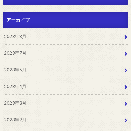
アーカイブ
2023年8月
2023年7月
2023年5月
2023年4月
2023年3月
2023年2月