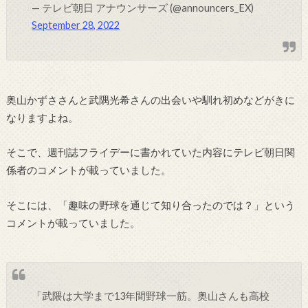
— テレビ朝日 アナウンサーズ (@announcers_EX)
September 28, 2022
奥山かずささんと武隅光希さんの出会いや馴れ初めなどがきに
なりますよね。
そこで、週刊誌フライデーに書かれていた内容にテレビ朝日関
係者のコメントが載っていました。
そこには、「趣味の野球を通じて知り合ったのでは？」という
コメントが載っていました。
「武隈は大学まで13年間野球一筋。奥山さんも高校