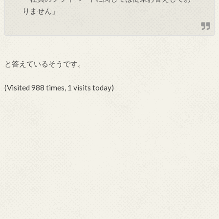
りません」
と答えているそうです。
(Visited 988 times, 1 visits today)