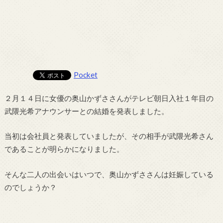
Pocket
２月１４日に女優の奥山かずささんがテレビ朝日入社１年目の
武隈光希アナウンサーとの結婚を発表しました。
当初は会社員と発表していましたが、その相手が武隈光希さん
であることが明らかになりました。
そんな二人の出会いはいつで、奥山かずささんは妊娠している
のでしょうか？