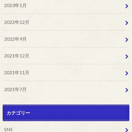
2023年1月
2022年12月
2022年9月
2021年12月
2021年11月
2021年7月
カテゴリー
SNS