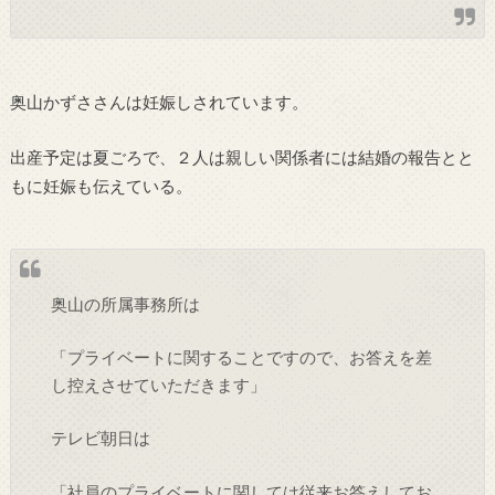
奥山かずささんは妊娠しされています。
出産予定は夏ごろで、２人は親しい関係者には結婚の報告とと
もに妊娠も伝えている。
奥山の所属事務所は
「プライベートに関することですので、お答えを差
し控えさせていただきます」
テレビ朝日は
「社員のプライベートに関しては従来お答えしてお