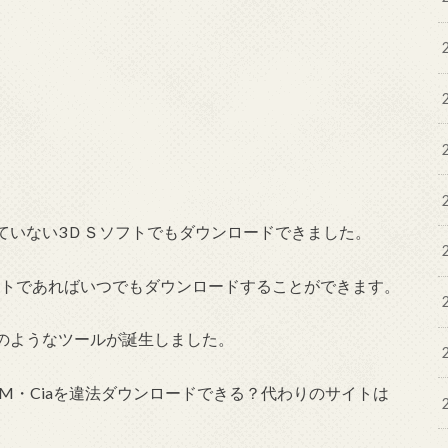
入していない3ＤＳソフトでもダウンロードできました。
ソフトであればいつでもダウンロードすることができます。
opのようなツールが誕生しました。
のROM・Ciaを違法ダウンロードできる？代わりのサイトは