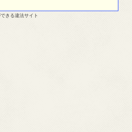
ができる違法サイト