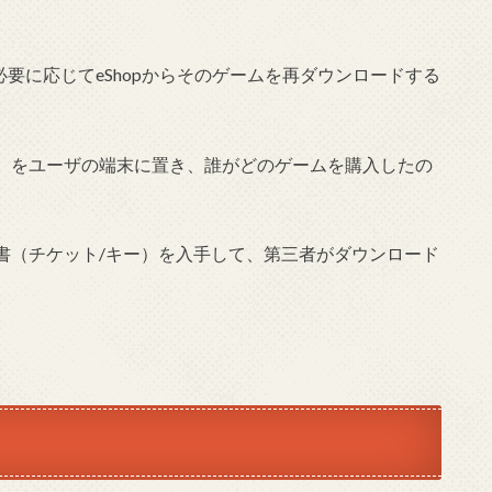
必要に応じてeShopからそのゲームを再ダウンロードする
キー）をユーザの端末に置き、誰がどのゲームを購入したの
証明書（チケット/キー）を入手して、第三者がダウンロード