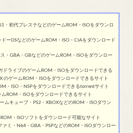
レステ1・PS1・初代プレステなどのゲームROM・ISOをダウンロ
テンドーDSなどのゲームROM・ISO・CIAをダウンロード
バンス・GBA・GBなどのゲームROM・ISOをダウンロー
ーン・メガドライブのゲームROM・ISOをダウンロードできる
初代XBOX のゲームROM・ISOをダウンロードできるサイト
ROM・ISO・NSPをダウンロードできるtorrentサイト
S4のゲームROM・ISOをダウンロードできるサイト
ita・ゲームキューブ・PS2・XBOXなどのROM・ISOダウン
WiiなどのROM・ISOソフトをダウンロード可能なサイト
ーファミ・N64・GBA・PSPなどのROM・ISOダウンロー