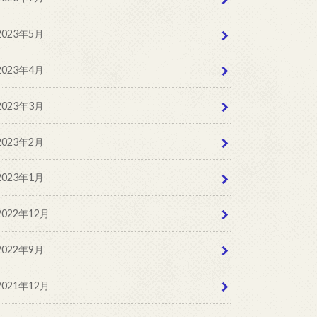
2023年5月
2023年4月
2023年3月
2023年2月
2023年1月
2022年12月
2022年9月
2021年12月