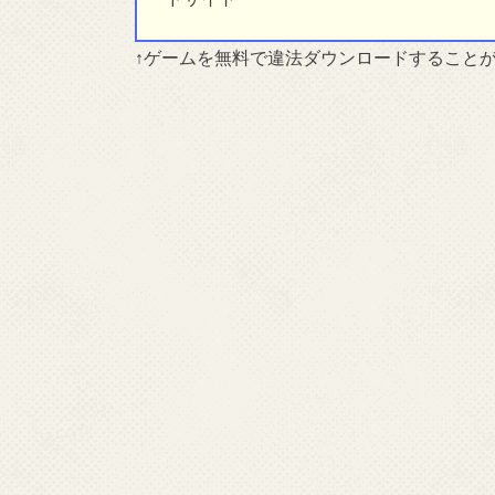
↑ゲームを無料で違法ダウンロードすること