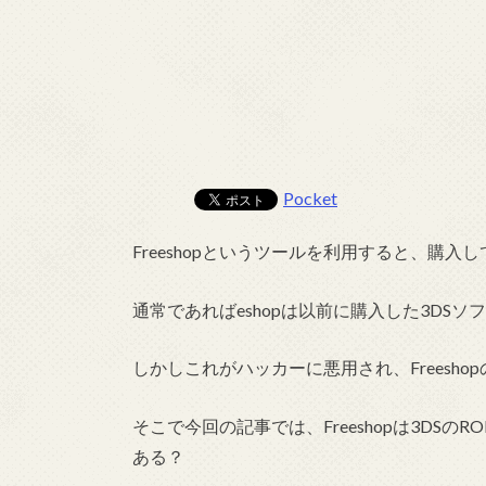
Pocket
Freeshopというツールを利用すると、購
通常であればeshopは以前に購入した3DS
しかしこれがハッカーに悪用され、Freesh
そこで今回の記事では、Freeshopは3DS
ある？