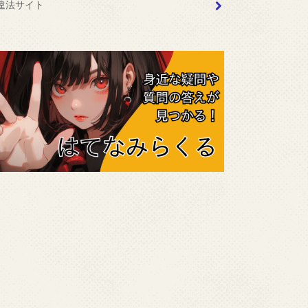
違法サイト