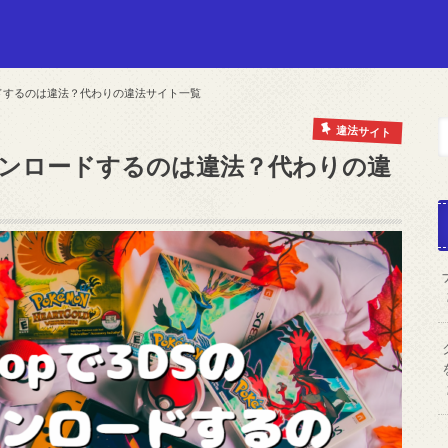
ロードするのは違法？代わりの違法サイト一覧
違法サイト
Mをダウンロードするのは違法？代わりの違