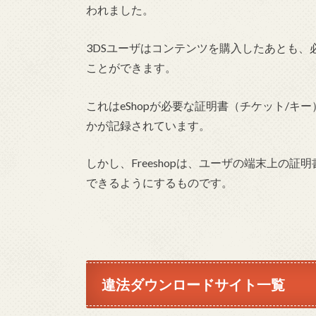
われました。
3DSユーザはコンテンツを購入したあとも、
ことができます。
これはeShopが必要な証明書（チケット/
かが記録されています。
しかし、Freeshopは、ユーザの端末上の
できるようにするものです。
違法ダウンロードサイト一覧