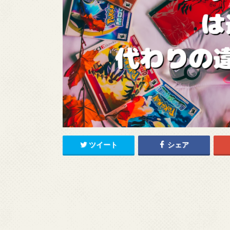
ツイート
シェア